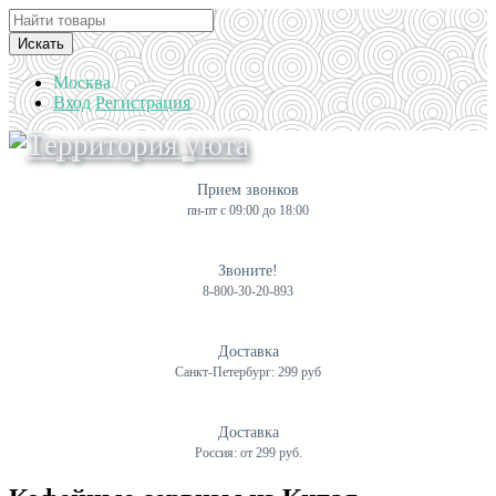
Искать
Москва
Вход
Регистрация
Прием звонков
пн-пт с 09:00 до 18:00
Звоните!
8-800-30-20-893
Доставка
Санкт-Петербург: 299 руб
Доставка
Россия: от 299 руб.