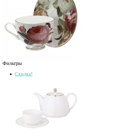
Фильтры
Скидка!