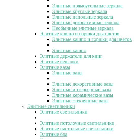
Элитные прямоугольные зеркала
Элитные круглые зеркала
Элитные напольные зеркала
Элитные декоративные зеркала
Необычные элитные зеркала
Элитные кашпо и горшки для цветов
Элитные кашпо и горшки для цветов
Элитные кашпо
Элитные держатели для книг
Элитные вешалки
Элитные вазы
Элитные вазы
Элитные декоративные вазы
Элитные интерьерные вазы
Элитные керамические вазы
Элитные стеклянные вазы
Элитные светильники
Элитные светильники
Элитные потолочные светильники
Элитные настольные светильники
Элитные бра