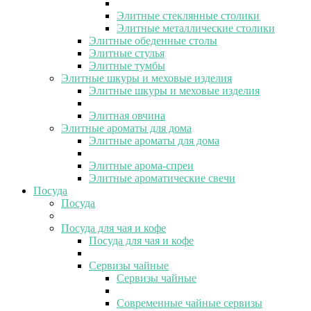
Элитные стеклянные столики
Элитные металлические столики
Элитные обеденные столы
Элитные стулья
Элитные тумбы
Элитные шкуры и меховые изделия
Элитные шкуры и меховые изделия
Элитная овчина
Элитные ароматы для дома
Элитные ароматы для дома
Элитные арома-спреи
Элитные ароматические свечи
Посуда
Посуда
Посуда для чая и кофе
Посуда для чая и кофе
Сервизы чайные
Сервизы чайные
Современные чайные сервизы