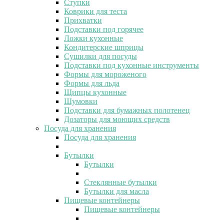
Ступки
Коврики для теста
Прихватки
Подставки под горячее
Ложки кухонные
Кондитерские шприцы
Сушилки для посуды
Подставки под кухонные инструменты
Формы для мороженого
Формы для льда
Щипцы кухонные
Шумовки
Подставки для бумажных полотенец
Дозаторы для моющих средств
Посуда для хранения
Посуда для хранения
Бутылки
Бутылки
Стеклянные бутылки
Бутылки для масла
Пищевые контейнеры
Пищевые контейнеры