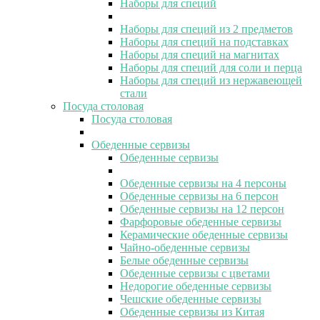
Наборы для специй
Наборы для специй из 2 предметов
Наборы для специй на подставках
Наборы для специй на магнитах
Наборы для специй для соли и перца
Наборы для специй из нержавеющей
стали
Посуда столовая
Посуда столовая
Обеденные сервизы
Обеденные сервизы
Обеденные сервизы на 4 персоны
Обеденные сервизы на 6 персон
Обеденные сервизы на 12 персон
Фарфоровые обеденные сервизы
Керамические обеденные сервизы
Чайно-обеденные сервизы
Белые обеденные сервизы
Обеденные сервизы с цветами
Недорогие обеденные сервизы
Чешские обеденные сервизы
Обеденные сервизы из Китая