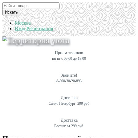
Искать
Москва
Вход
Регистрация