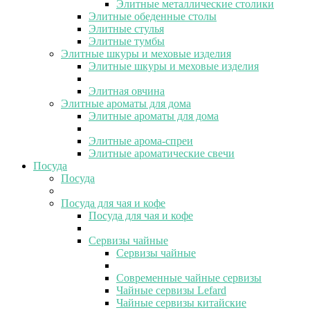
Элитные металлические столики
Элитные обеденные столы
Элитные стулья
Элитные тумбы
Элитные шкуры и меховые изделия
Элитные шкуры и меховые изделия
Элитная овчина
Элитные ароматы для дома
Элитные ароматы для дома
Элитные арома-спреи
Элитные ароматические свечи
Посуда
Посуда
Посуда для чая и кофе
Посуда для чая и кофе
Сервизы чайные
Сервизы чайные
Современные чайные сервизы
Чайные сервизы Lefard
Чайные сервизы китайские