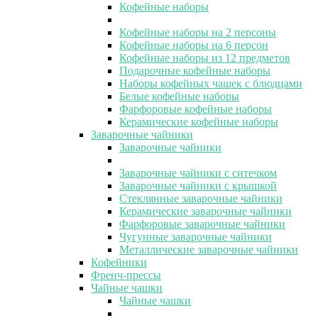
Кофейные наборы
Кофейные наборы на 2 персоны
Кофейные наборы на 6 персон
Кофейные наборы из 12 предметов
Подарочные кофейные наборы
Наборы кофейных чашек с блюдцами
Белые кофейные наборы
Фарфоровые кофейные наборы
Керамические кофейные наборы
Заварочные чайники
Заварочные чайники
Заварочные чайники с ситечком
Заварочные чайники с крышкой
Стеклянные заварочные чайники
Керамические заварочные чайники
Фарфоровые заварочные чайники
Чугунные заварочные чайники
Металлические заварочные чайники
Кофейники
Френч-прессы
Чайные чашки
Чайные чашки