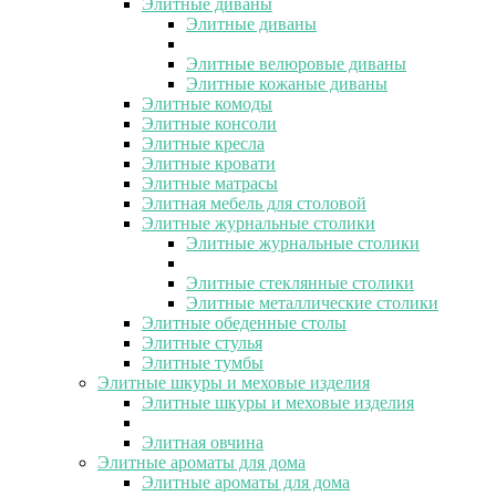
Элитные диваны
Элитные диваны
Элитные велюровые диваны
Элитные кожаные диваны
Элитные комоды
Элитные консоли
Элитные кресла
Элитные кровати
Элитные матрасы
Элитная мебель для столовой
Элитные журнальные столики
Элитные журнальные столики
Элитные стеклянные столики
Элитные металлические столики
Элитные обеденные столы
Элитные стулья
Элитные тумбы
Элитные шкуры и меховые изделия
Элитные шкуры и меховые изделия
Элитная овчина
Элитные ароматы для дома
Элитные ароматы для дома