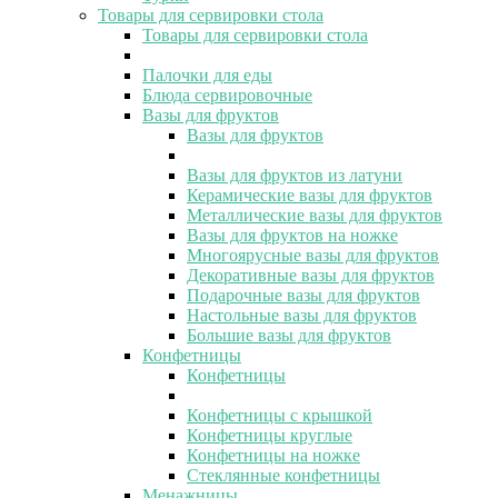
Товары для сервировки стола
Товары для сервировки стола
Палочки для еды
Блюда сервировочные
Вазы для фруктов
Вазы для фруктов
Вазы для фруктов из латуни
Керамические вазы для фруктов
Металлические вазы для фруктов
Вазы для фруктов на ножке
Многоярусные вазы для фруктов
Декоративные вазы для фруктов
Подарочные вазы для фруктов
Настольные вазы для фруктов
Большие вазы для фруктов
Конфетницы
Конфетницы
Конфетницы с крышкой
Конфетницы круглые
Конфетницы на ножке
Стеклянные конфетницы
Менажницы