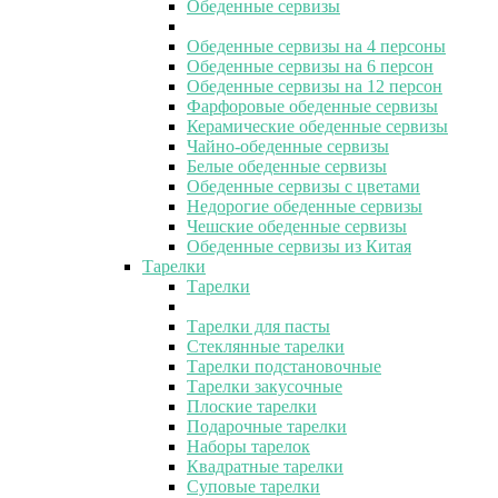
Обеденные сервизы
Обеденные сервизы на 4 персоны
Обеденные сервизы на 6 персон
Обеденные сервизы на 12 персон
Фарфоровые обеденные сервизы
Керамические обеденные сервизы
Чайно-обеденные сервизы
Белые обеденные сервизы
Обеденные сервизы с цветами
Недорогие обеденные сервизы
Чешские обеденные сервизы
Обеденные сервизы из Китая
Тарелки
Тарелки
Тарелки для пасты
Стеклянные тарелки
Тарелки подстановочные
Тарелки закусочные
Плоские тарелки
Подарочные тарелки
Наборы тарелок
Квадратные тарелки
Суповые тарелки