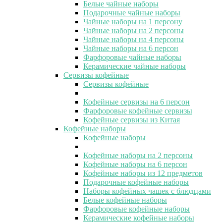
Белые чайные наборы
Подарочные чайные наборы
Чайные наборы на 1 персону
Чайные наборы на 2 персоны
Чайные наборы на 4 персоны
Чайные наборы на 6 персон
Фарфоровые чайные наборы
Керамические чайные наборы
Сервизы кофейные
Сервизы кофейные
Кофейные сервизы на 6 персон
Фарфоровые кофейные сервизы
Кофейные сервизы из Китая
Кофейные наборы
Кофейные наборы
Кофейные наборы на 2 персоны
Кофейные наборы на 6 персон
Кофейные наборы из 12 предметов
Подарочные кофейные наборы
Наборы кофейных чашек с блюдцами
Белые кофейные наборы
Фарфоровые кофейные наборы
Керамические кофейные наборы