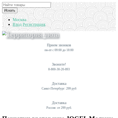
Искать
Москва
Вход
Регистрация
Прием звонков
пн-пт с 09:00 до 18:00
Звоните!
8-800-30-20-893
Доставка
Санкт-Петербург: 299 руб
Доставка
Россия: от 299 руб.