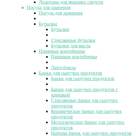
Дозаторы для моющих средств
Посуда для хранения
Посуда для хранения
Бутылки
Бутылки
Стеклянные бутылки
Бутылки для масла
Пищевые контейнеры
Пищевые контейнеры
Ланч-боксы
Банки для сыпучих продуктов
Банки для сыпучих продуктов
Банки для сыпучих продуктов с
крышкой
Стеклянные банки для сыпучих
продуктов
Керамические банки для сыпучих
продуктов
Металлические банки для сыпучих
продуктов
Наборы банок для сыпучих продуктов