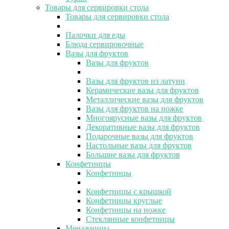
Товары для сервировки стола
Товары для сервировки стола
Палочки для еды
Блюда сервировочные
Вазы для фруктов
Вазы для фруктов
Вазы для фруктов из латуни
Керамические вазы для фруктов
Металлические вазы для фруктов
Вазы для фруктов на ножке
Многоярусные вазы для фруктов
Декоративные вазы для фруктов
Подарочные вазы для фруктов
Настольные вазы для фруктов
Большие вазы для фруктов
Конфетницы
Конфетницы
Конфетницы с крышкой
Конфетницы круглые
Конфетницы на ножке
Стеклянные конфетницы
Менажницы