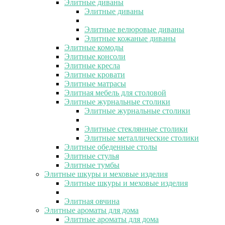
Элитные диваны
Элитные диваны
Элитные велюровые диваны
Элитные кожаные диваны
Элитные комоды
Элитные консоли
Элитные кресла
Элитные кровати
Элитные матрасы
Элитная мебель для столовой
Элитные журнальные столики
Элитные журнальные столики
Элитные стеклянные столики
Элитные металлические столики
Элитные обеденные столы
Элитные стулья
Элитные тумбы
Элитные шкуры и меховые изделия
Элитные шкуры и меховые изделия
Элитная овчина
Элитные ароматы для дома
Элитные ароматы для дома