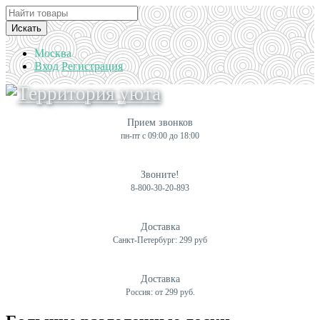
Искать
Москва
Вход
Регистрация
Прием звонков
пн-пт с 09:00 до 18:00
Звоните!
8-800-30-20-893
Доставка
Санкт-Петербург: 299 руб
Доставка
Россия: от 299 руб.