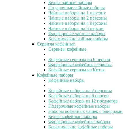
Белые чайные наборы
Подарочные чайные наборы
Чайные наборы на 1 персону
Чайные наборы на 2 персоны
Чайные наборы на 4 персоны
Чайные наборы на 6 персон
Фарфоровые чайные наборы
Керамические чайные наборы
Сервизы кофейные
Сервизы кофейные
Кофейные сервизы на 6 персон
Фарфоровые кофейные сервизы
Кофейные сервизы из Китая
Кофейные наборы
Кофейные наборы
Кофейные наборы на 2 персоны
Кофейные наборы на 6 персон
Кофейные наборы из 12 предметов
Подарочные кофейные наборы
Наборы кофейных чашек с блюдцами
Белые кофейные наборы
Фарфоровые кофейные наборы
Керамические кофейные наборы