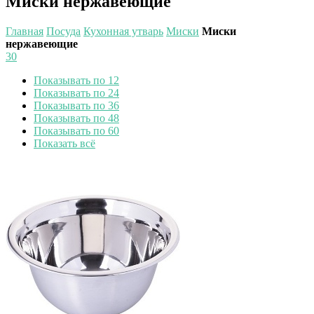
Миски нержавеющие
Главная
Посуда
Кухонная утварь
Миски
Миски
нержавеющие
30
Показывать по 12
Показывать по 24
Показывать по 36
Показывать по 48
Показывать по 60
Показать всё