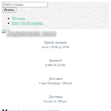
Искать
Москва
Вход
Регистрация
Прием звонков
пн-пт с 09:00 до 18:00
Звоните!
8-800-30-20-893
Доставка
Санкт-Петербург: 299 руб
Доставка
Россия: от 299 руб.