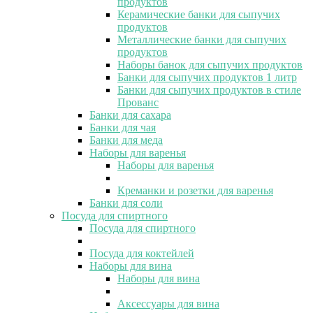
продуктов
Керамические банки для сыпучих
продуктов
Металлические банки для сыпучих
продуктов
Наборы банок для сыпучих продуктов
Банки для сыпучих продуктов 1 литр
Банки для сыпучих продуктов в стиле
Прованс
Банки для сахара
Банки для чая
Банки для меда
Наборы для варенья
Наборы для варенья
Креманки и розетки для варенья
Банки для соли
Посуда для спиртного
Посуда для спиртного
Посуда для коктейлей
Наборы для вина
Наборы для вина
Аксессуары для вина