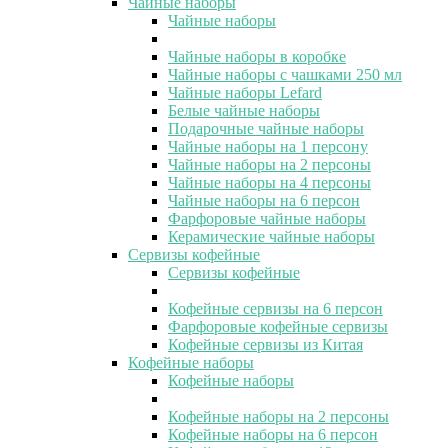
Чайные наборы
Чайные наборы
Чайные наборы в коробке
Чайные наборы с чашками 250 мл
Чайные наборы Lefard
Белые чайные наборы
Подарочные чайные наборы
Чайные наборы на 1 персону
Чайные наборы на 2 персоны
Чайные наборы на 4 персоны
Чайные наборы на 6 персон
Фарфоровые чайные наборы
Керамические чайные наборы
Сервизы кофейные
Сервизы кофейные
Кофейные сервизы на 6 персон
Фарфоровые кофейные сервизы
Кофейные сервизы из Китая
Кофейные наборы
Кофейные наборы
Кофейные наборы на 2 персоны
Кофейные наборы на 6 персон