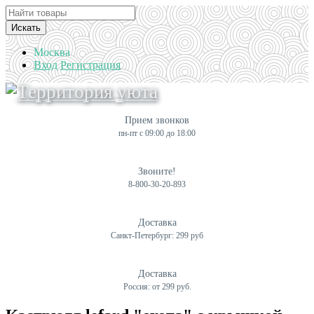
Искать
Москва
Вход
Регистрация
Прием звонков
пн-пт с 09:00 до 18:00
Звоните!
8-800-30-20-893
Доставка
Санкт-Петербург: 299 руб
Доставка
Россия: от 299 руб.