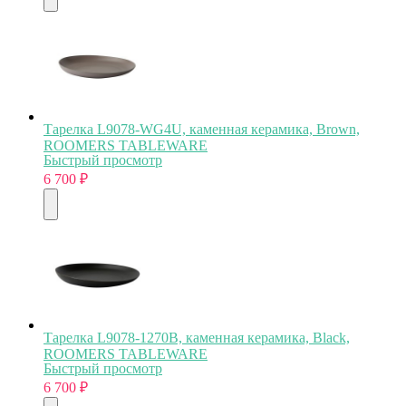
Тарелка L9078-WG4U, каменная керамика, Brown,
ROOMERS TABLEWARE
Быстрый просмотр
6 700
₽
Тарелка L9078-1270B, каменная керамика, Black,
ROOMERS TABLEWARE
Быстрый просмотр
6 700
₽