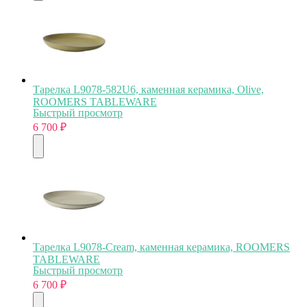
Тарелка L9078-582U6, каменная керамика, Olive,
ROOMERS TABLEWARE
Быстрый просмотр
6 700
₽
Тарелка L9078-Cream, каменная керамика, ROOMERS
TABLEWARE
Быстрый просмотр
6 700
₽