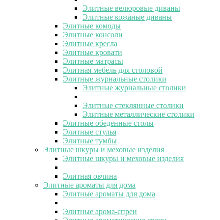
Элитные велюровые диваны
Элитные кожаные диваны
Элитные комоды
Элитные консоли
Элитные кресла
Элитные кровати
Элитные матрасы
Элитная мебель для столовой
Элитные журнальные столики
Элитные журнальные столики
Элитные стеклянные столики
Элитные металлические столики
Элитные обеденные столы
Элитные стулья
Элитные тумбы
Элитные шкуры и меховые изделия
Элитные шкуры и меховые изделия
Элитная овчина
Элитные ароматы для дома
Элитные ароматы для дома
Элитные арома-спреи