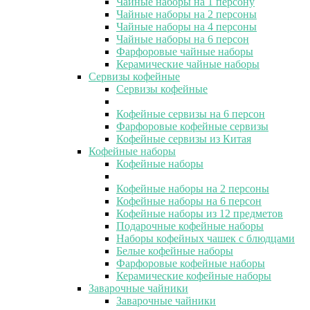
Чайные наборы на 1 персону
Чайные наборы на 2 персоны
Чайные наборы на 4 персоны
Чайные наборы на 6 персон
Фарфоровые чайные наборы
Керамические чайные наборы
Сервизы кофейные
Сервизы кофейные
Кофейные сервизы на 6 персон
Фарфоровые кофейные сервизы
Кофейные сервизы из Китая
Кофейные наборы
Кофейные наборы
Кофейные наборы на 2 персоны
Кофейные наборы на 6 персон
Кофейные наборы из 12 предметов
Подарочные кофейные наборы
Наборы кофейных чашек с блюдцами
Белые кофейные наборы
Фарфоровые кофейные наборы
Керамические кофейные наборы
Заварочные чайники
Заварочные чайники