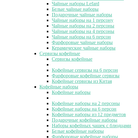
Чайные наборы Lefard
Белые чайные наборы
Подарочные чайные наборы
Чайные наборы на 1 персону
Чайные наборы на 2 персоны
Чайные наборы на 4 персоны
Чайные наборы на 6 персон
Фарфоровые чайные наборы
Керамические чайные наборы
Сервизы кофейные
Сервизы кофейные
Кофейные сервизы на 6 персон
Фарфоровые кофейные сервизы
Кофейные сервизы из Китая
Кофейные наборы
Кофейные наборы
Кофейные наборы на 2 персоны
Кофейные наборы на 6 персон
Кофейные наборы из 12 предметов
Подарочные кофейные наборы
Наборы кофейных чашек с блюдцами
Белые кофейные наборы
Фарфоровые кофейные наборы