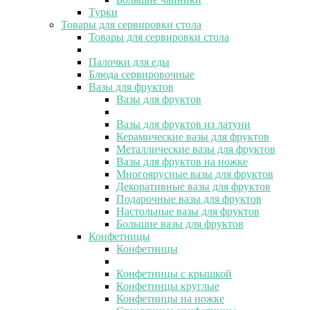
Турки
Товары для сервировки стола
Товары для сервировки стола
Палочки для еды
Блюда сервировочные
Вазы для фруктов
Вазы для фруктов
Вазы для фруктов из латуни
Керамические вазы для фруктов
Металлические вазы для фруктов
Вазы для фруктов на ножке
Многоярусные вазы для фруктов
Декоративные вазы для фруктов
Подарочные вазы для фруктов
Настольные вазы для фруктов
Большие вазы для фруктов
Конфетницы
Конфетницы
Конфетницы с крышкой
Конфетницы круглые
Конфетницы на ножке