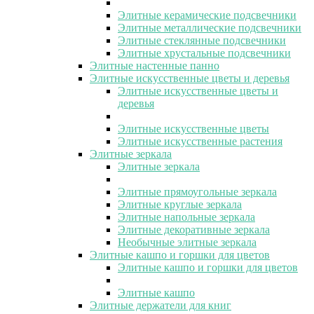
Элитные керамические подсвечники
Элитные металлические подсвечники
Элитные стеклянные подсвечники
Элитные хрустальные подсвечники
Элитные настенные панно
Элитные искусственные цветы и деревья
Элитные искусственные цветы и
деревья
Элитные искусственные цветы
Элитные искусственные растения
Элитные зеркала
Элитные зеркала
Элитные прямоугольные зеркала
Элитные круглые зеркала
Элитные напольные зеркала
Элитные декоративные зеркала
Необычные элитные зеркала
Элитные кашпо и горшки для цветов
Элитные кашпо и горшки для цветов
Элитные кашпо
Элитные держатели для книг