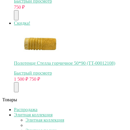
Быстрый просмотр
750
₽
Скидка!
Полотенце Стелла горчичное 50*90 (TT-00012108)
Быстрый просмотр
1 500
₽
750
₽
Товары
Распродажа
Элитная коллекция
Элитная коллекция