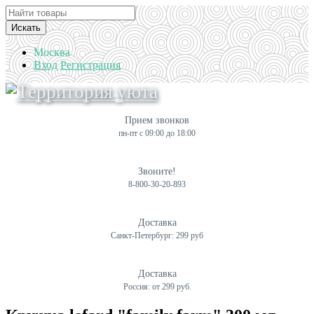
Искать
Москва
Вход
Регистрация
Прием звонков
пн-пт с 09:00 до 18:00
Звоните!
8-800-30-20-893
Доставка
Санкт-Петербург: 299 руб
Доставка
Россия: от 299 руб.