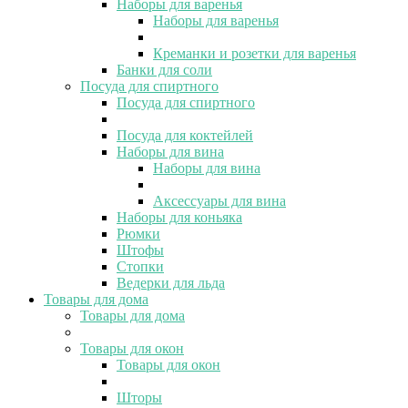
Наборы для варенья
Наборы для варенья
Креманки и розетки для варенья
Банки для соли
Посуда для спиртного
Посуда для спиртного
Посуда для коктейлей
Наборы для вина
Наборы для вина
Аксессуары для вина
Наборы для коньяка
Рюмки
Штофы
Стопки
Ведерки для льда
Товары для дома
Товары для дома
Товары для окон
Товары для окон
Шторы