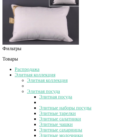
Фильтры
Товары
Распродажа
Элитная коллекция
Элитная коллекция
Элитная посуда
Элитная посуда
Элитные наборы посуды
Элитные тарелки
Элитные салатники
Элитные чашки
Элитные сахарницы
Элитные молочники