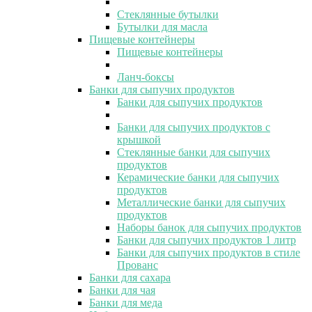
Стеклянные бутылки
Бутылки для масла
Пищевые контейнеры
Пищевые контейнеры
Ланч-боксы
Банки для сыпучих продуктов
Банки для сыпучих продуктов
Банки для сыпучих продуктов с
крышкой
Стеклянные банки для сыпучих
продуктов
Керамические банки для сыпучих
продуктов
Металлические банки для сыпучих
продуктов
Наборы банок для сыпучих продуктов
Банки для сыпучих продуктов 1 литр
Банки для сыпучих продуктов в стиле
Прованс
Банки для сахара
Банки для чая
Банки для меда