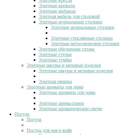
Элитные кресла
Элитные кровати
Элитные матрасы
Элитная мебель для столовой
Элитные журнальные столики
Элитные журнальные столики
Элитные стеклянные столики
Элитные металлические столики
Элитные обеденные столы
Элитные стулья
Элитные тумбы
Элитные шкуры и меховые изделия
Элитные шкуры и меховые изделия
Элитная овчина
Элитные ароматы для дома
Элитные ароматы для дома
Элитные арома-спреи
Элитные ароматические свечи
Посуда
Посуда
Посуда для чая и кофе