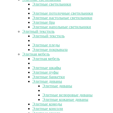
Элитные светильники
Элитные потолочные светильники
Элитные настольные светильники
Элитные бра
Элитные напольные светильники
Элитный текстиль
Элитный текстиль
Элитные пледы
Элитные покрывала
Элитная мебель
Элитная мебель
Элитные шкафы
Элитные пуфы
Элитные банкетки
Элитные диваны
Элитные диваны
Элитные велюровые диваны
Элитные кожаные диваны
Элитные комоды
Элитные консоли