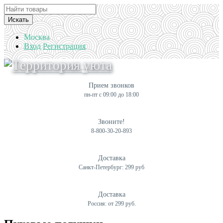
Искать
Москва
Вход
Регистрация
Прием звонков
пн-пт с 09:00 до 18:00
Звоните!
8-800-30-20-893
Доставка
Санкт-Петербург: 299 руб
Доставка
Россия: от 299 руб.