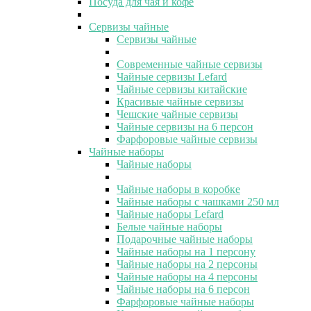
Посуда для чая и кофе
Сервизы чайные
Сервизы чайные
Современные чайные сервизы
Чайные сервизы Lefard
Чайные сервизы китайские
Красивые чайные сервизы
Чешские чайные сервизы
Чайные сервизы на 6 персон
Фарфоровые чайные сервизы
Чайные наборы
Чайные наборы
Чайные наборы в коробке
Чайные наборы с чашками 250 мл
Чайные наборы Lefard
Белые чайные наборы
Подарочные чайные наборы
Чайные наборы на 1 персону
Чайные наборы на 2 персоны
Чайные наборы на 4 персоны
Чайные наборы на 6 персон
Фарфоровые чайные наборы