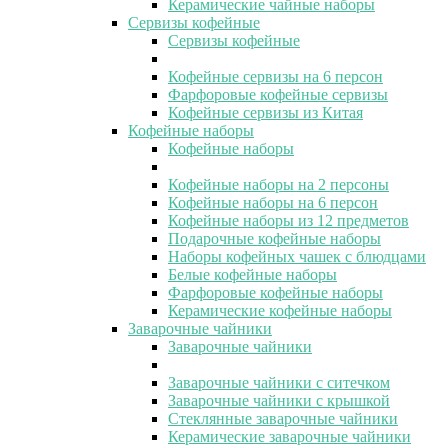
Керамические чайные наборы
Сервизы кофейные
Сервизы кофейные
Кофейные сервизы на 6 персон
Фарфоровые кофейные сервизы
Кофейные сервизы из Китая
Кофейные наборы
Кофейные наборы
Кофейные наборы на 2 персоны
Кофейные наборы на 6 персон
Кофейные наборы из 12 предметов
Подарочные кофейные наборы
Наборы кофейных чашек с блюдцами
Белые кофейные наборы
Фарфоровые кофейные наборы
Керамические кофейные наборы
Заварочные чайники
Заварочные чайники
Заварочные чайники с ситечком
Заварочные чайники с крышкой
Стеклянные заварочные чайники
Керамические заварочные чайники