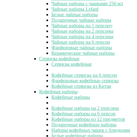
Чайные наборы с чашками 250 мл
Чайные наборы Lefard
Белые чайные наборы
Подарочные чайные наборы
Чайные наборы на 1 персону
Чайные наборы на 2 персоны
Чайные наборы на 4 персоны
Чайные наборы на 6 персон
Фарфоровые чайные наборы
Керамические чайные наборы
Сервизы кофейные
Сервизы кофейные
Кофейные сервизы на 6 персон
Фарфоровые кофейные сервизы
Кофейные сервизы из Китая
Кофейные наборы
Кофейные наборы
Кофейные наборы на 2 персоны
Кофейные наборы на 6 персон
Кофейные наборы из 12 предметов
Подарочные кофейные наборы
Наборы кофейных чашек с блюдцами
Белые кофейные наборы