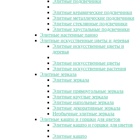
Элитные подсвечники
Элитные керамические подсвечники
Элитные металлические подсвечники
Элитные стеклянные подсвечники
Элитные хрустальные подсвечники
Элитные настенные панно
Элитные искусственные цветы и деревья
Элитные искусственные цветы и
деревья
Элитные искусственные цветы
Элитные искусственные растения
Элитные зеркала
Элитные зеркала
Элитные прямоугольные зеркала
Элитные круглые зеркала
Элитные напольные зеркала
Элитные декоративные зеркала
Необычные элитные зеркала
Элитные кашпо и горшки для цветов
Элитные кашпо и горшки для цветов
Элитные кашпо