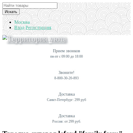
Искать
Москва
Вход
Регистрация
Прием звонков
пн-пт с 09:00 до 18:00
Звоните!
8-800-30-20-893
Доставка
Санкт-Петербург: 299 руб
Доставка
Россия: от 299 руб.