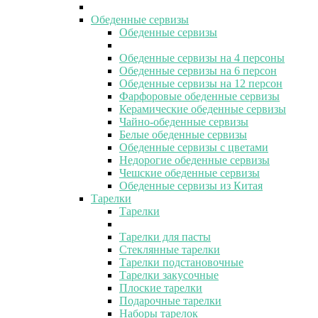
Обеденные сервизы
Обеденные сервизы
Обеденные сервизы на 4 персоны
Обеденные сервизы на 6 персон
Обеденные сервизы на 12 персон
Фарфоровые обеденные сервизы
Керамические обеденные сервизы
Чайно-обеденные сервизы
Белые обеденные сервизы
Обеденные сервизы с цветами
Недорогие обеденные сервизы
Чешские обеденные сервизы
Обеденные сервизы из Китая
Тарелки
Тарелки
Тарелки для пасты
Стеклянные тарелки
Тарелки подстановочные
Тарелки закусочные
Плоские тарелки
Подарочные тарелки
Наборы тарелок