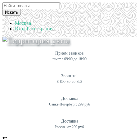
Искать
Москва
Вход
Регистрация
Прием звонков
пн-пт с 09:00 до 18:00
Звоните!
8-800-30-20-893
Доставка
Санкт-Петербург: 299 руб
Доставка
Россия: от 299 руб.