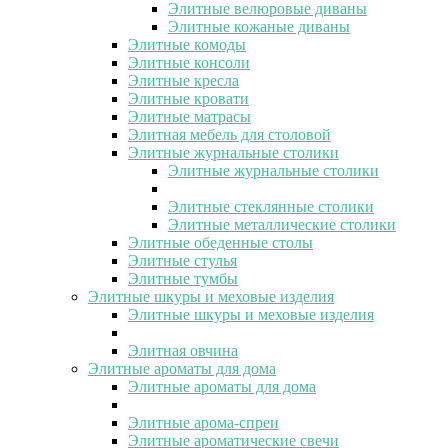
Элитные велюровые диваны
Элитные кожаные диваны
Элитные комоды
Элитные консоли
Элитные кресла
Элитные кровати
Элитные матрасы
Элитная мебель для столовой
Элитные журнальные столики
Элитные журнальные столики
Элитные стеклянные столики
Элитные металлические столики
Элитные обеденные столы
Элитные стулья
Элитные тумбы
Элитные шкуры и меховые изделия
Элитные шкуры и меховые изделия
Элитная овчина
Элитные ароматы для дома
Элитные ароматы для дома
Элитные арома-спреи
Элитные ароматические свечи