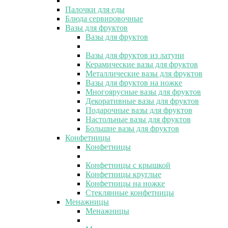
Палочки для еды
Блюда сервировочные
Вазы для фруктов
Вазы для фруктов
Вазы для фруктов из латуни
Керамические вазы для фруктов
Металлические вазы для фруктов
Вазы для фруктов на ножке
Многоярусные вазы для фруктов
Декоративные вазы для фруктов
Подарочные вазы для фруктов
Настольные вазы для фруктов
Большие вазы для фруктов
Конфетницы
Конфетницы
Конфетницы с крышкой
Конфетницы круглые
Конфетницы на ножке
Стеклянные конфетницы
Менажницы
Менажницы