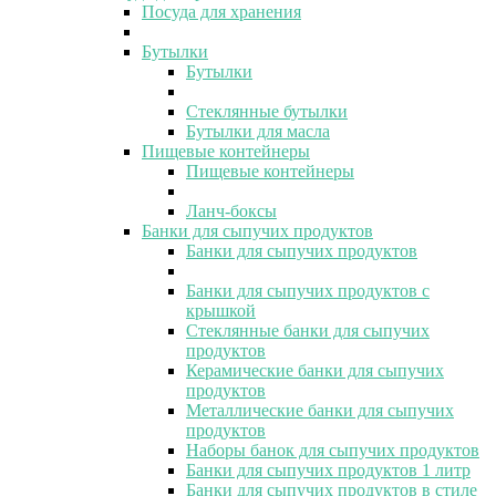
Посуда для хранения
Бутылки
Бутылки
Стеклянные бутылки
Бутылки для масла
Пищевые контейнеры
Пищевые контейнеры
Ланч-боксы
Банки для сыпучих продуктов
Банки для сыпучих продуктов
Банки для сыпучих продуктов с
крышкой
Стеклянные банки для сыпучих
продуктов
Керамические банки для сыпучих
продуктов
Металлические банки для сыпучих
продуктов
Наборы банок для сыпучих продуктов
Банки для сыпучих продуктов 1 литр
Банки для сыпучих продуктов в стиле