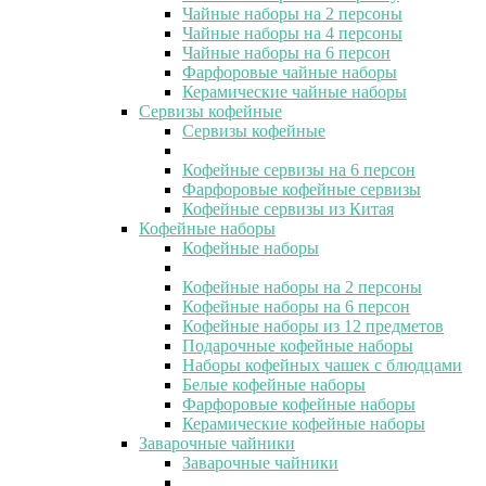
Чайные наборы на 2 персоны
Чайные наборы на 4 персоны
Чайные наборы на 6 персон
Фарфоровые чайные наборы
Керамические чайные наборы
Сервизы кофейные
Сервизы кофейные
Кофейные сервизы на 6 персон
Фарфоровые кофейные сервизы
Кофейные сервизы из Китая
Кофейные наборы
Кофейные наборы
Кофейные наборы на 2 персоны
Кофейные наборы на 6 персон
Кофейные наборы из 12 предметов
Подарочные кофейные наборы
Наборы кофейных чашек с блюдцами
Белые кофейные наборы
Фарфоровые кофейные наборы
Керамические кофейные наборы
Заварочные чайники
Заварочные чайники