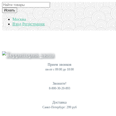
Искать
Москва
Вход
Регистрация
Прием звонков
пн-пт с 09:00 до 18:00
Звоните!
8-800-30-20-893
Доставка
Санкт-Петербург: 299 руб