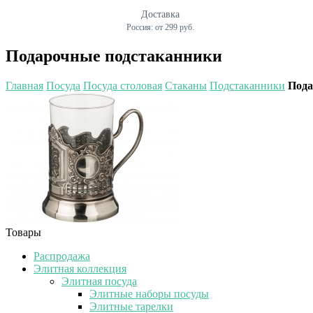
Доставка
Россия: от 299 руб.
Подарочные подстаканники
Главная
Посуда
Посуда столовая
Стаканы
Подстаканники
Пода
Товары
Распродажа
Элитная коллекция
Элитная посуда
Элитные наборы посуды
Элитные тарелки