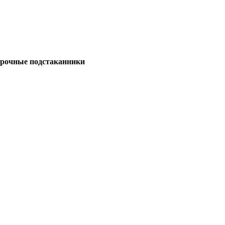
рочные подстаканники