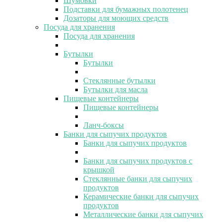
Шумовки
Подставки для бумажных полотенец
Дозаторы для моющих средств
Посуда для хранения
Посуда для хранения
Бутылки
Бутылки
Стеклянные бутылки
Бутылки для масла
Пищевые контейнеры
Пищевые контейнеры
Ланч-боксы
Банки для сыпучих продуктов
Банки для сыпучих продуктов
Банки для сыпучих продуктов с
крышкой
Стеклянные банки для сыпучих
продуктов
Керамические банки для сыпучих
продуктов
Металлические банки для сыпучих