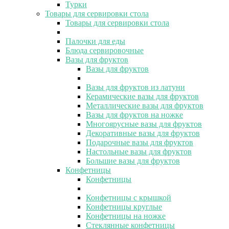
Турки
Товары для сервировки стола
Товары для сервировки стола
Палочки для еды
Блюда сервировочные
Вазы для фруктов
Вазы для фруктов
Вазы для фруктов из латуни
Керамические вазы для фруктов
Металлические вазы для фруктов
Вазы для фруктов на ножке
Многоярусные вазы для фруктов
Декоративные вазы для фруктов
Подарочные вазы для фруктов
Настольные вазы для фруктов
Большие вазы для фруктов
Конфетницы
Конфетницы
Конфетницы с крышкой
Конфетницы круглые
Конфетницы на ножке
Стеклянные конфетницы