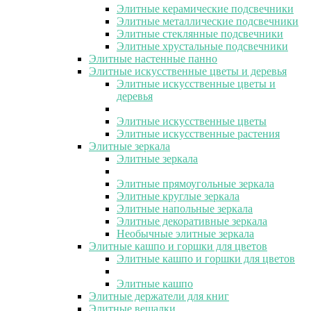
Элитные керамические подсвечники
Элитные металлические подсвечники
Элитные стеклянные подсвечники
Элитные хрустальные подсвечники
Элитные настенные панно
Элитные искусственные цветы и деревья
Элитные искусственные цветы и
деревья
Элитные искусственные цветы
Элитные искусственные растения
Элитные зеркала
Элитные зеркала
Элитные прямоугольные зеркала
Элитные круглые зеркала
Элитные напольные зеркала
Элитные декоративные зеркала
Необычные элитные зеркала
Элитные кашпо и горшки для цветов
Элитные кашпо и горшки для цветов
Элитные кашпо
Элитные держатели для книг
Элитные вешалки