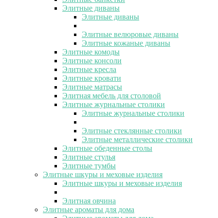
Элитные диваны
Элитные диваны
Элитные велюровые диваны
Элитные кожаные диваны
Элитные комоды
Элитные консоли
Элитные кресла
Элитные кровати
Элитные матрасы
Элитная мебель для столовой
Элитные журнальные столики
Элитные журнальные столики
Элитные стеклянные столики
Элитные металлические столики
Элитные обеденные столы
Элитные стулья
Элитные тумбы
Элитные шкуры и меховые изделия
Элитные шкуры и меховые изделия
Элитная овчина
Элитные ароматы для дома