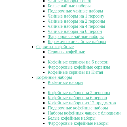
Чайные наборы Lefard
Белые чайные наборы
Подарочные чайные наборы
Чайные наборы на 1 персону
Чайные наборы на 2 персоны
Чайные наборы на 4 персоны
Чайные наборы на 6 персон
Фарфоровые чайные наборы
Керамические чайные наборы
Сервизы кофейные
Сервизы кофейные
Кофейные сервизы на 6 персон
Фарфоровые кофейные сервизы
Кофейные сервизы из Китая
Кофейные наборы
Кофейные наборы
Кофейные наборы на 2 персоны
Кофейные наборы на 6 персон
Кофейные наборы из 12 предметов
Подарочные кофейные наборы
Наборы кофейных чашек с блюдцами
Белые кофейные наборы
Фарфоровые кофейные наборы