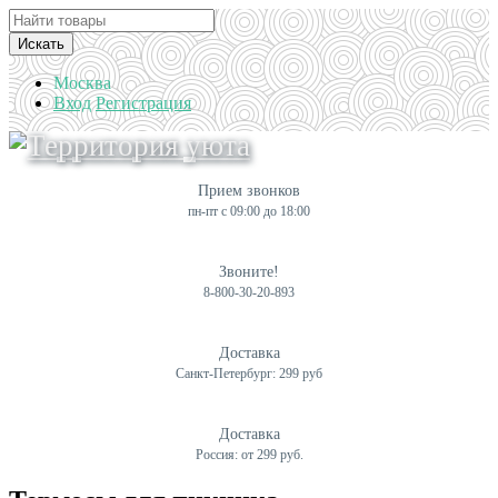
Искать
Москва
Вход
Регистрация
Прием звонков
пн-пт с 09:00 до 18:00
Звоните!
8-800-30-20-893
Доставка
Санкт-Петербург: 299 руб
Доставка
Россия: от 299 руб.