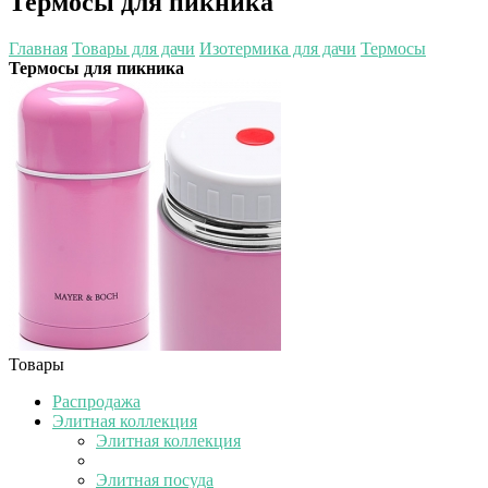
Термосы для пикника
Главная
Товары для дачи
Изотермика для дачи
Термосы
Термосы для пикника
Товары
Распродажа
Элитная коллекция
Элитная коллекция
Элитная посуда