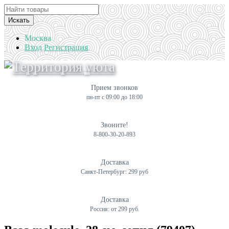
Искать
Москва
Вход
Регистрация
Прием звонков
пн-пт с 09:00 до 18:00
Звоните!
8-800-30-20-893
Доставка
Санкт-Петербург: 299 руб
Доставка
Россия: от 299 руб.