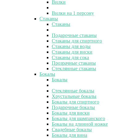
Вилки
Вилки на 1 персону
Стаканы
Стаканы
Подарочные стаканы
Стаканы для спиртного
Стаканы для воды
Стаканы для виски
Стаканы для сока
Прозрачные стаканы
Стеклянные стаканы
Бокалы
Бокалы
Стеклянные бокалы
Хрустальные бокалы
Бокалы для спиртного
Подарочные бокалы
Бокалы для виски
Бокалы для шампанского
Бокалы на длинной ножке
Свадебные бокалы
Бокалы для вина