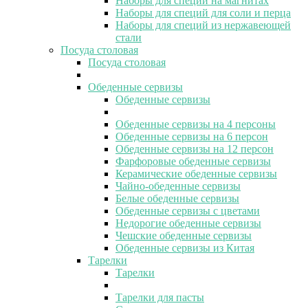
Наборы для специй на магнитах
Наборы для специй для соли и перца
Наборы для специй из нержавеющей
стали
Посуда столовая
Посуда столовая
Обеденные сервизы
Обеденные сервизы
Обеденные сервизы на 4 персоны
Обеденные сервизы на 6 персон
Обеденные сервизы на 12 персон
Фарфоровые обеденные сервизы
Керамические обеденные сервизы
Чайно-обеденные сервизы
Белые обеденные сервизы
Обеденные сервизы с цветами
Недорогие обеденные сервизы
Чешские обеденные сервизы
Обеденные сервизы из Китая
Тарелки
Тарелки
Тарелки для пасты