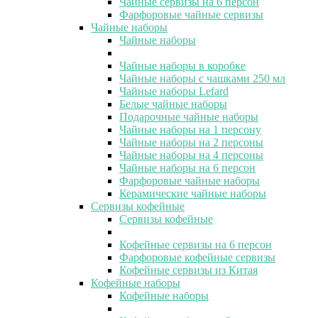
Чайные сервизы на 6 персон
Фарфоровые чайные сервизы
Чайные наборы
Чайные наборы
Чайные наборы в коробке
Чайные наборы с чашками 250 мл
Чайные наборы Lefard
Белые чайные наборы
Подарочные чайные наборы
Чайные наборы на 1 персону
Чайные наборы на 2 персоны
Чайные наборы на 4 персоны
Чайные наборы на 6 персон
Фарфоровые чайные наборы
Керамические чайные наборы
Сервизы кофейные
Сервизы кофейные
Кофейные сервизы на 6 персон
Фарфоровые кофейные сервизы
Кофейные сервизы из Китая
Кофейные наборы
Кофейные наборы