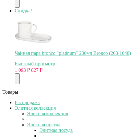
Скидка!
Чайная пара bronco "platinum" 230мл Bronco (263-1048)
Быстрый просмотр
1 093
₽
827
₽
Товары
Распродажа
Элитная коллекция
Элитная коллекция
Элитная посуда
Элитная посуда