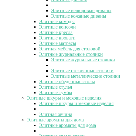
Элитные велюровые диваны
Элитные кожаные диваны
Элитные комоды
Элитные консоли
Элитные кресла
Элитные кровати
Элитные матрасы
Элитная мебель для столовой
Элитные журнальные столики
Элитные журнальные столики
Элитные стеклянные столики
Элитные металлические столики
Элитные обеденные столы
Элитные стулья
Элитные тумбы
Элитные шкуры и меховые изделия
Элитные шкуры и меховые изделия
Элитная овчина
Элитные ароматы для дома
Элитные ароматы для дома