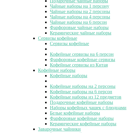
Подарочные чайные наборы
Чайные наборы на 1 персону
Чайные наборы на 2 персоны
Чайные наборы на 4 персоны
Чайные наборы на 6 персон
Фарфоровые чайные наборы
Керамические чайные наборы
Сервизы кофейные
Сервизы кофейные
Кофейные сервизы на 6 персон
Фарфоровые кофейные сервизы
Кофейные сервизы из Китая
Кофейные наборы
Кофейные наборы
Кофейные наборы на 2 персоны
Кофейные наборы на 6 персон
Кофейные наборы из 12 предметов
Подарочные кофейные наборы
Наборы кофейных чашек с блюдцами
Белые кофейные наборы
Фарфоровые кофейные наборы
Керамические кофейные наборы
Заварочные чайники