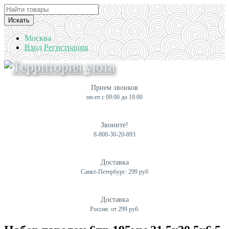
Искать
Москва
Вход
Регистрация
Прием звонков
пн-пт с 09:00 до 18:00
Звоните!
8-800-30-20-893
Доставка
Санкт-Петербург: 299 руб
Доставка
Россия: от 299 руб.