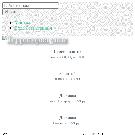
Искать
Москва
Вход
Регистрация
Прием звонков
пн-пт с 09:00 до 18:00
Звоните!
8-800-30-20-893
Доставка
Санкт-Петербург: 299 руб
Доставка
Россия: от 299 руб.