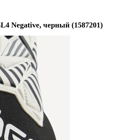
 Negative, черный (1587201)