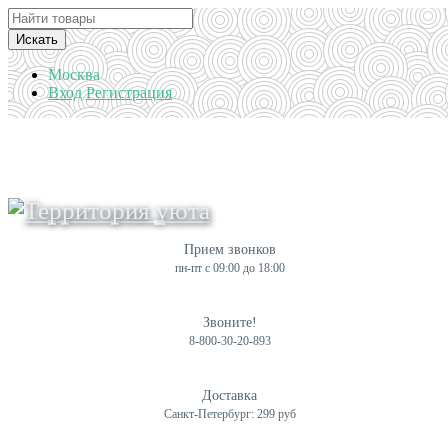
Искать
Москва
Вход
Регистрация
Прием звонков
пн-пт с 09:00 до 18:00
Звоните!
8-800-30-20-893
Доставка
Санкт-Петербург: 299 руб