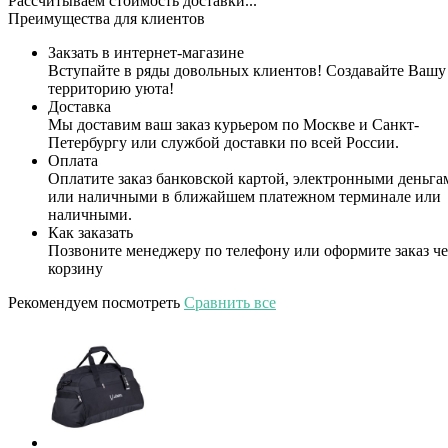
Рассчитываем стоимость доставки...
Преимущества для клиентов
Закзать в интернет-магазине
Вступайте в ряды довольных клиентов! Создавайте Вашу
территорию уюта!
Доставка
Мы доставим ваш заказ курьером по Москве и Санкт-
Петербургу или службой доставки по всей России.
Оплата
Оплатите заказ банковской картой, электронными деньга
или наличными в ближайшем платежном терминале или
наличными.
Как заказать
Позвоните менеджеру по телефону или оформите заказ че
корзину
Рекомендуем посмотреть
Сравнить все