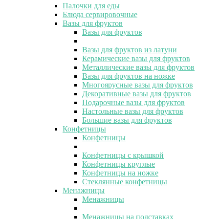
Палочки для еды
Блюда сервировочные
Вазы для фруктов
Вазы для фруктов
Вазы для фруктов из латуни
Керамические вазы для фруктов
Металлические вазы для фруктов
Вазы для фруктов на ножке
Многоярусные вазы для фруктов
Декоративные вазы для фруктов
Подарочные вазы для фруктов
Настольные вазы для фруктов
Большие вазы для фруктов
Конфетницы
Конфетницы
Конфетницы с крышкой
Конфетницы круглые
Конфетницы на ножке
Стеклянные конфетницы
Менажницы
Менажницы
Менажницы на подставках