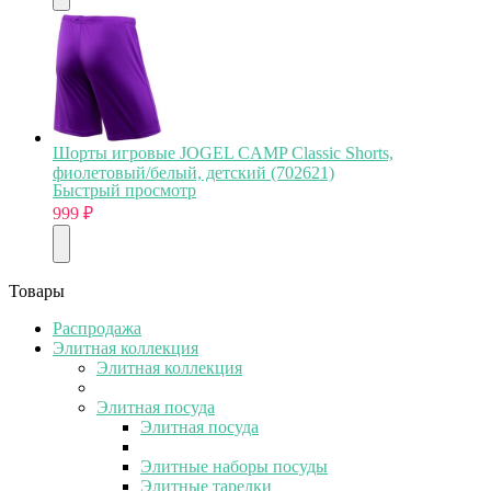
Шорты игровые JOGEL CAMP Classic Shorts,
фиолетовый/белый, детский (702621)
Быстрый просмотр
999
₽
Товары
Распродажа
Элитная коллекция
Элитная коллекция
Элитная посуда
Элитная посуда
Элитные наборы посуды
Элитные тарелки