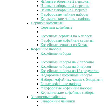
Чайные наборы на 2 персоны
Чайные наборы на 4 персоны
Чайные наборы на 6 персон
Фарфоровые чайные наборы
Керамические чайные наборы
Сервизы кофейные
Сервизы кофейные
Кофейные сервизы на 6 персон
Фарфоровые кофейные сервизы
Кофейные сервизы из Китая
Кофейные наборы
Кофейные наборы
Кофейные наборы на 2 персоны
Кофейные наборы на 6 персон
Кофейные наборы из 12 предметов
Подарочные кофейные наборы
Наборы кофейных чашек с блюдцами
Белые кофейные наборы
Фарфоровые кофейные наборы
Керамические кофейные наборы
Заварочные чайники
Заварочные чайники