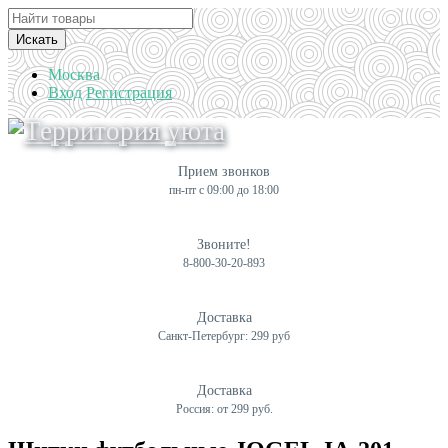
Искать
Москва
Вход
Регистрация
Прием звонков
пн-пт с 09:00 до 18:00
Звоните!
8-800-30-20-893
Доставка
Санкт-Петербург: 299 руб
Доставка
Россия: от 299 руб.