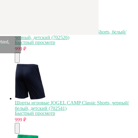
Шорты игровые JOGEL CAMP Classic Shorts, белый/
черный, детский (702526)
bird,
Быстрый просмотр
999
₽
Шорты игровые JOGEL CAMP Classic Shorts, черный/
белый, детский (702541)
Быстрый просмотр
999
₽