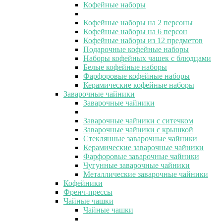
Кофейные наборы
Кофейные наборы на 2 персоны
Кофейные наборы на 6 персон
Кофейные наборы из 12 предметов
Подарочные кофейные наборы
Наборы кофейных чашек с блюдцами
Белые кофейные наборы
Фарфоровые кофейные наборы
Керамические кофейные наборы
Заварочные чайники
Заварочные чайники
Заварочные чайники с ситечком
Заварочные чайники с крышкой
Стеклянные заварочные чайники
Керамические заварочные чайники
Фарфоровые заварочные чайники
Чугунные заварочные чайники
Металлические заварочные чайники
Кофейники
Френч-прессы
Чайные чашки
Чайные чашки