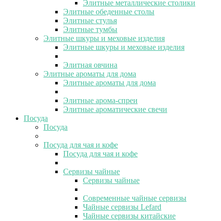
Элитные металлические столики
Элитные обеденные столы
Элитные стулья
Элитные тумбы
Элитные шкуры и меховые изделия
Элитные шкуры и меховые изделия
Элитная овчина
Элитные ароматы для дома
Элитные ароматы для дома
Элитные арома-спреи
Элитные ароматические свечи
Посуда
Посуда
Посуда для чая и кофе
Посуда для чая и кофе
Сервизы чайные
Сервизы чайные
Современные чайные сервизы
Чайные сервизы Lefard
Чайные сервизы китайские