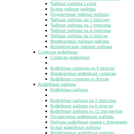
Чайные наборы Lefard
Белые чайные наборы
Подарочные чайные наборы
Чайные наборы на 1 персону
Чайные наборы на 2 персоны
Чайные наборы на 4 персоны
Чайные наборы на 6 персон
Фарфоровые чайные наборы
Керамические чайные наборы
Сервизы кофейные
Сервизы кофейные
Кофейные сервизы на 6 персон
Фарфоровые кофейные сервизы
Кофейные сервизы из Китая
Кофейные наборы
Кофейные наборы
Кофейные наборы на 2 персоны
Кофейные наборы на 6 персон
Кофейные наборы из 12 предметов
Подарочные кофейные наборы
Наборы кофейных чашек с блюдцами
Белые кофейные наборы
Фарфоровые кофейные наборы