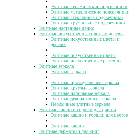
Элитные керамические подсвечники
Элитные металлические подсвечники
Элитные стеклянные подсвечники
Элитные хрустальные подсвечники
Элитные настенные панно
Элитные искусственные цветы и деревья
Элитные искусственные цветы и
деревья
Элитные искусственные цветы
Элитные искусственные растения
Элитные зеркала
Элитные зеркала
Элитные прямоугольные зеркала
Элитные круглые зеркала
Элитные напольные зеркала
Элитные декоративные зеркала
Необычные элитные зеркала
Элитные кашпо и горшки для цветов
Элитные кашпо и горшки для цветов
Элитные кашпо
Элитные держатели для книг