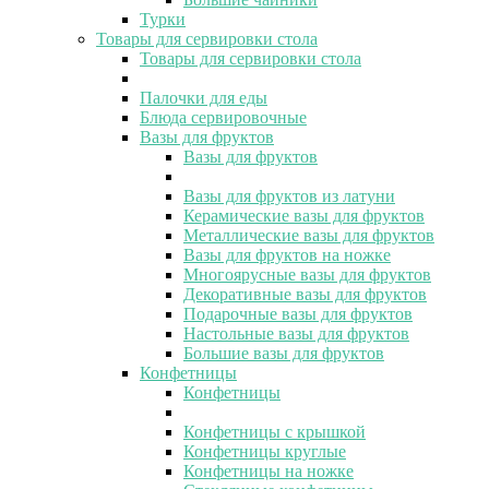
Турки
Товары для сервировки стола
Товары для сервировки стола
Палочки для еды
Блюда сервировочные
Вазы для фруктов
Вазы для фруктов
Вазы для фруктов из латуни
Керамические вазы для фруктов
Металлические вазы для фруктов
Вазы для фруктов на ножке
Многоярусные вазы для фруктов
Декоративные вазы для фруктов
Подарочные вазы для фруктов
Настольные вазы для фруктов
Большие вазы для фруктов
Конфетницы
Конфетницы
Конфетницы с крышкой
Конфетницы круглые
Конфетницы на ножке