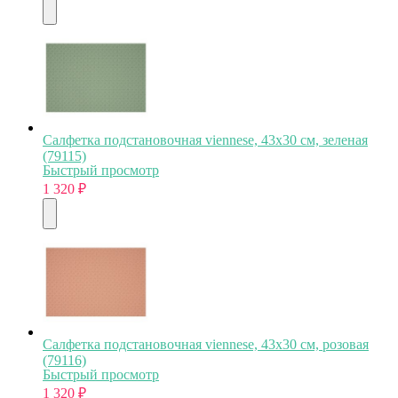
Салфетка подстановочная viennese, 43х30 см, зеленая
(79115)
Быстрый просмотр
1 320
₽
Салфетка подстановочная viennese, 43х30 см, розовая
(79116)
Быстрый просмотр
1 320
₽