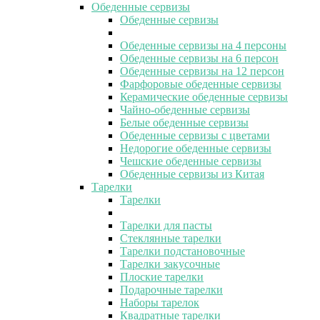
Обеденные сервизы
Обеденные сервизы
Обеденные сервизы на 4 персоны
Обеденные сервизы на 6 персон
Обеденные сервизы на 12 персон
Фарфоровые обеденные сервизы
Керамические обеденные сервизы
Чайно-обеденные сервизы
Белые обеденные сервизы
Обеденные сервизы с цветами
Недорогие обеденные сервизы
Чешские обеденные сервизы
Обеденные сервизы из Китая
Тарелки
Тарелки
Тарелки для пасты
Стеклянные тарелки
Тарелки подстановочные
Тарелки закусочные
Плоские тарелки
Подарочные тарелки
Наборы тарелок
Квадратные тарелки