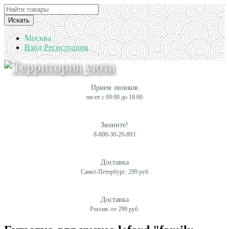
Искать
Москва
Вход
Регистрация
Прием звонков
пн-пт с 09:00 до 18:00
Звоните!
8-800-30-20-893
Доставка
Санкт-Петербург: 299 руб
Доставка
Россия: от 299 руб.