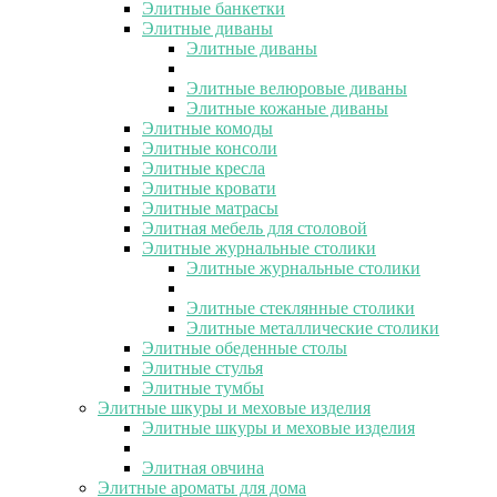
Элитные банкетки
Элитные диваны
Элитные диваны
Элитные велюровые диваны
Элитные кожаные диваны
Элитные комоды
Элитные консоли
Элитные кресла
Элитные кровати
Элитные матрасы
Элитная мебель для столовой
Элитные журнальные столики
Элитные журнальные столики
Элитные стеклянные столики
Элитные металлические столики
Элитные обеденные столы
Элитные стулья
Элитные тумбы
Элитные шкуры и меховые изделия
Элитные шкуры и меховые изделия
Элитная овчина
Элитные ароматы для дома