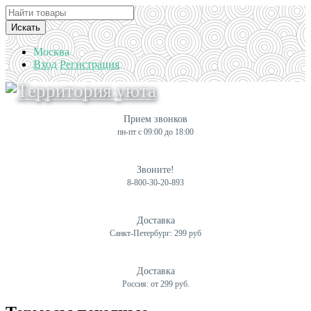
Искать
Москва
Вход
Регистрация
Прием звонков
пн-пт с 09:00 до 18:00
Звоните!
8-800-30-20-893
Доставка
Санкт-Петербург: 299 руб
Доставка
Россия: от 299 руб.