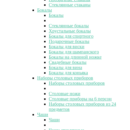
Стеклянные стаканы
Бокалы
Бокалы
Стеклянные бокалы
Хрустальные бокалы
Бокалы для спиртного
Подарочные бокалы
Бокалы для виски
Бокалы для шампанского
Бокалы на длинной ножке
Свадебные бокалы
Бокалы для вина
Бокалы для коньяка
Наборы столовых приборов
Наборы столовых приборов
Столовые ножи
Столовые приборы на 6 персон
Наборы столовых приборов из 24
предметов
Чаши
Чаши