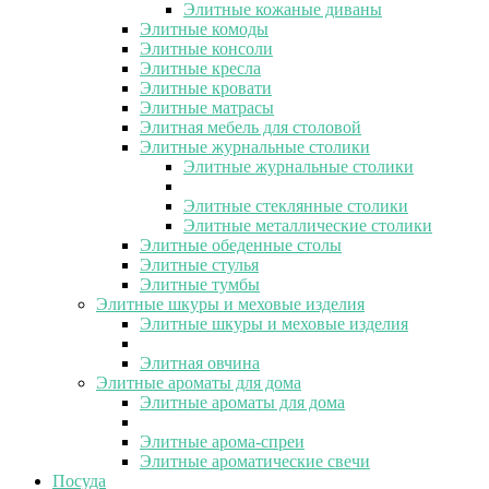
Элитные кожаные диваны
Элитные комоды
Элитные консоли
Элитные кресла
Элитные кровати
Элитные матрасы
Элитная мебель для столовой
Элитные журнальные столики
Элитные журнальные столики
Элитные стеклянные столики
Элитные металлические столики
Элитные обеденные столы
Элитные стулья
Элитные тумбы
Элитные шкуры и меховые изделия
Элитные шкуры и меховые изделия
Элитная овчина
Элитные ароматы для дома
Элитные ароматы для дома
Элитные арома-спреи
Элитные ароматические свечи
Посуда