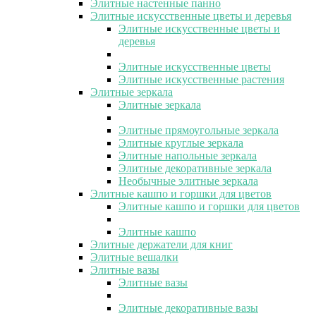
Элитные настенные панно
Элитные искусственные цветы и деревья
Элитные искусственные цветы и
деревья
Элитные искусственные цветы
Элитные искусственные растения
Элитные зеркала
Элитные зеркала
Элитные прямоугольные зеркала
Элитные круглые зеркала
Элитные напольные зеркала
Элитные декоративные зеркала
Необычные элитные зеркала
Элитные кашпо и горшки для цветов
Элитные кашпо и горшки для цветов
Элитные кашпо
Элитные держатели для книг
Элитные вешалки
Элитные вазы
Элитные вазы
Элитные декоративные вазы