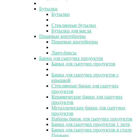
Бутылки
Бутылки
Стеклянные бутылки
Бутылки для масла
Пищевые контейнеры
Пищевые контейнеры
Ланч-боксы
Банки для сыпучих продуктов
Банки для сыпучих продуктов
Банки для сыпучих продуктов с
крышкой
Стеклянные банки для сыпучих
продуктов
Керамические банки для сыпучих
продуктов
Металлические банки для сыпучих
продуктов
Наборы банок для сыпучих продуктов
Банки для сыпучих продуктов 1 литр
Банки для сыпучих продуктов в стиле
Прованс