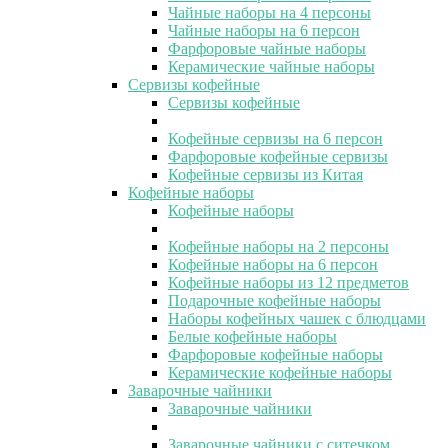
Чайные наборы на 4 персоны
Чайные наборы на 6 персон
Фарфоровые чайные наборы
Керамические чайные наборы
Сервизы кофейные
Сервизы кофейные
Кофейные сервизы на 6 персон
Фарфоровые кофейные сервизы
Кофейные сервизы из Китая
Кофейные наборы
Кофейные наборы
Кофейные наборы на 2 персоны
Кофейные наборы на 6 персон
Кофейные наборы из 12 предметов
Подарочные кофейные наборы
Наборы кофейных чашек с блюдцами
Белые кофейные наборы
Фарфоровые кофейные наборы
Керамические кофейные наборы
Заварочные чайники
Заварочные чайники
Заварочные чайники с ситечком