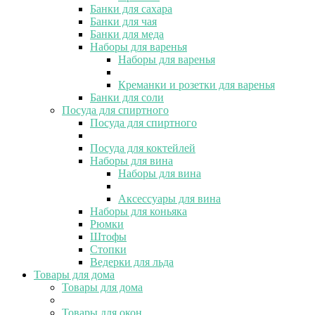
Банки для сахара
Банки для чая
Банки для меда
Наборы для варенья
Наборы для варенья
Креманки и розетки для варенья
Банки для соли
Посуда для спиртного
Посуда для спиртного
Посуда для коктейлей
Наборы для вина
Наборы для вина
Аксессуары для вина
Наборы для коньяка
Рюмки
Штофы
Стопки
Ведерки для льда
Товары для дома
Товары для дома
Товары для окон