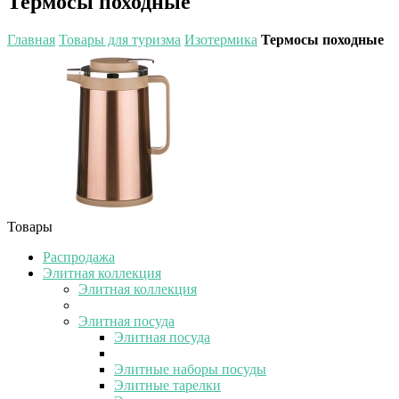
Термосы походные
Главная
Товары для туризма
Изотермика
Термосы походные
Товары
Распродажа
Элитная коллекция
Элитная коллекция
Элитная посуда
Элитная посуда
Элитные наборы посуды
Элитные тарелки